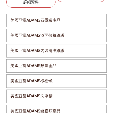
詳細資料
美國亞當ADAMS石墨稀產品
美國亞當ADAMS漆面保養維護
美國亞當ADAMS內裝清潔維護
美國亞當ADAMS限量產品
美國亞當ADAMS棕梠蠟
美國亞當ADAMS洗車精
美國亞當ADAMS鍍膜類產品