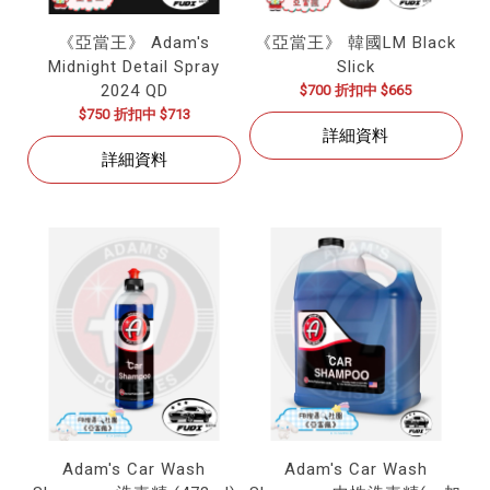
《亞當王》 Adam's
《亞當王》 韓國LM Black
Midnight Detail Spray
Slick
2024 QD
$700
折扣中 $665
$750
折扣中 $713
詳細資料
詳細資料
Adam's Car Wash
Adam's Car Wash