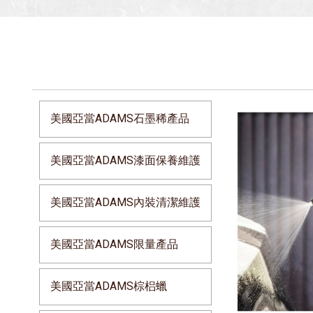
美國亞當ADAMS石墨稀產品
美國亞當ADAMS漆面保養維護
美國亞當ADAMS內裝清潔維護
美國亞當ADAMS限量產品
美國亞當ADAMS棕梠蠟