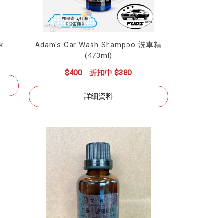
k
Adam's Car Wash Shampoo 洗車精
(473ml)
$400
折扣中 $380
詳細資料